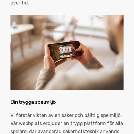
över tid.
Din trygga spelmiljö
Vi förstår vikten av en säker och pålitlig spelmiljö.
Vår webbplats erbjuder en trygg plattform för alla
spelare, där avancerad säkerhetsteknik används