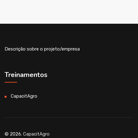
Descrição sobre o projeto/empresa
Treinamentos
CapacitAgro
© 2026.
CapacitAgro