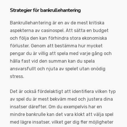
Strategier för bankrullehantering
Bankrullehantering är en av de mest kritiska
aspekterna av casinospel. Att sätta en budget
och följa den kan förhindra stora ekonomiska
förluster. Genom att bestämma hur mycket
pengar du är villig att spela med varje gång och
hålla fast vid den summan kan du spela
ansvarsfullt och njuta av spelet utan onödig
stress.
Det är också fördelaktigt att identifiera vilken typ
av spel du är mest bekväm med och justera dina
insatser därefter. Om du exempelvis har en
mindre bankrulle kan det vara klokt att välja spel
med lägre insatser, vilket ger dig fler möjligheter