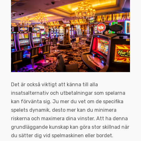
Det är också viktigt att känna till alla
insatsalternativ och utbetalningar som spelarna
kan förvänta sig. Ju mer du vet om de specifika
spelets dynamik, desto mer kan du minimera
riskerna och maximera dina vinster. Att ha denna
grundläggande kunskap kan göra stor skillnad när
du sätter dig vid spelmaskinen eller bordet.