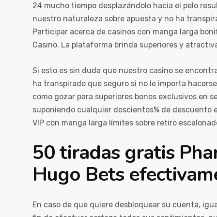
24 mucho tiempo desplazándolo hacia el pelo resu
nuestro naturaleza sobre apuesta y no ha transpir
Participar acerca de casinos con manga larga bon
Casino. La plataforma brinda superiores y atractiv
Si esto es sin duda que nuestro casino se encontr
ha transpirado que seguro si no le importa hacerse
como gozar para superiores bonos exclusivos en se
suponiendo cualquier doscientos% de descuento en
VIP con manga larga límites sobre retiro escalonad
50 tiradas gratis Phar
Hugo Bets efectivam
En caso de que quiere desbloquear su cuenta, igual