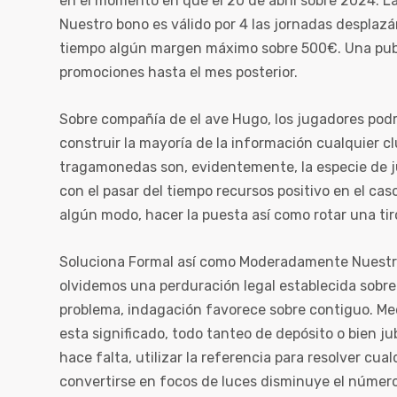
en el momento en que el 20 de abril sobre 2024. La
Nuestro bono es válido por 4 las jornadas desplazán
tiempo algún margen máximo sobre 500€. Una publi
promociones hasta el mes posterior.
Sobre compañía de el ave Hugo, los jugadores podr
construir la mayoría de la información cualquier cl
tragamonedas son, evidentemente, la especie de j
con el pasar del tiempo recursos positivo en el ca
algún modo, hacer la puesta así­ como rotar una tir
Soluciona Formal así­ como Moderadamente Nuestro
olvidemos una perduración legal establecida sobre
problema, indagación favorece sobre contiguo. Med
esta significado, todo tanteo de depósito o bien j
hace falta, utilizar la referencia para resolver cu
convertirse en focos de luces disminuye el númer