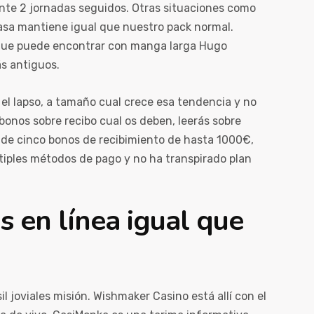
te 2 jornadas seguidos.
Otras situaciones como
rasa mantiene igual que nuestro pack normal.
a que puede encontrar con manga larga Hugo
ás antiguos.
el lapso, a tamaño cual crece esa tendencia y no
bonos sobre recibo cual os deben, leerás sobre
e de cinco bonos de recibimiento de hasta 1000€,
iples métodos de pago y no ha transpirado plan
os en línea igual que
joviales misión. Wishmaker Casino está allí con el