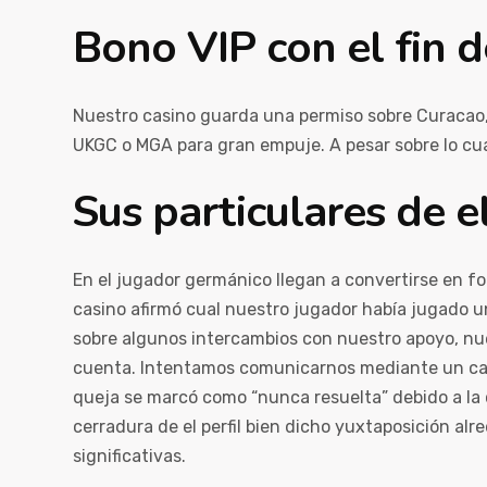
Bono VIP con el fin d
Nuestro casino guarda una permiso sobre Curacao, l
UKGC o MGA para gran empuje. A pesar sobre lo cua
Sus particulares de 
En el jugador germánico llegan a convertirse en f
casino afirmó cual nuestro jugador había jugado u
sobre algunos intercambios con nuestro apoyo, nues
cuenta. Intentamos comunicarnos mediante un casin
queja se marcó como “nunca resuelta” debido a la 
cerradura de el perfil bien dicho yuxtaposición al
significativas.