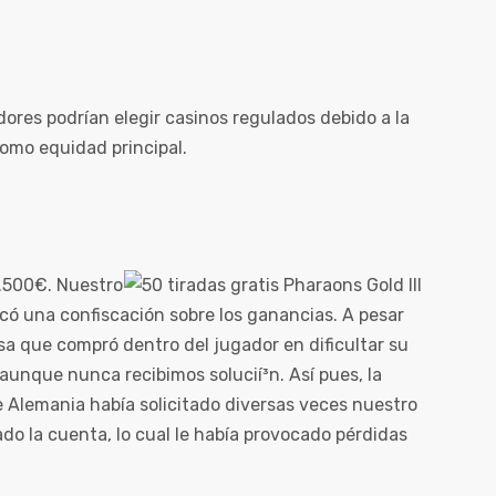
ores podrían elegir casinos regulados debido a la
como equidad principal.
n.500€. Nuestro
có una confiscación sobre los ganancias. A pesar
sa que compró dentro del jugador en dificultar su
unque nunca recibimos solucií³n. Así­ pues, la
e Alemania había solicitado diversas veces nuestro
ado la cuenta, lo cual le había provocado pérdidas