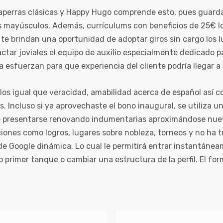
agaperras clásicas y Happy Hugo comprende esto, pues guar
os mayúsculos. Además, currículums con beneficios de 25€ los
e brindan una oportunidad de adoptar giros sin cargo los lu
ctar joviales el equipo de auxilio especialmente dedicado p
a esfuerzan para que experiencia del cliente podrí­a llegar a 
os igual que veracidad, amabilidad acerca de español así­
. Incluso si ya aprovechaste el bono inaugural, se utiliza u
 presentarse renovando indumentarias aproximándose nueva
iones como logros, lugares sobre nobleza, torneos y no ha 
de Google dinámica. Lo cual le permitirá entrar instantánea
ano primer tanque o cambiar una estructura de la perfil. El f