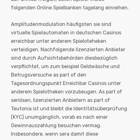
folgenden Online Spielbanken tagelang einreihen.
Amplitudenmodulation häufigsten sie sind
virtuelle Spielautomaten in deutschen Casinos
erreichbar unter anderem Spieloteheken
verteidigen. Nachfolgende lizenzierten Anbieter
sind durch Aufsichtsbehörden diesbezüglich
verpflichtet, um zum beispiel Geldwäsche und
Betrugsversuche as part of den
Tagesordnungspunkt Erreichbar Casinos unter
anderem Spielotheken vorzubeugen. As part of
seriösen, lizenzierten Anbietern as part of
Teutonia ist und bleibt die Identitätsüberprüfung
(KYC) unumgänglich, vorab es nach einer
Gewinnauszahlung besuchen vermag.
Insbesondere, wenn sera damit diese