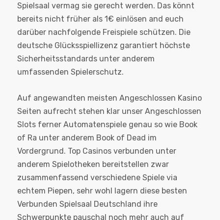
Spielsaal vermag sie gerecht werden. Das könnt
bereits nicht früher als 1€ einlösen and euch
darüber nachfolgende Freispiele schützen. Die
deutsche Glücksspiellizenz garantiert höchste
Sicherheitsstandards unter anderem
umfassenden Spielerschutz.
Auf angewandten meisten Angeschlossen Kasino
Seiten aufrecht stehen klar unser Angeschlossen
Slots ferner Automatenspiele genau so wie Book
of Ra unter anderem Book of Dead im
Vordergrund. Top Casinos verbunden unter
anderem Spielotheken bereitstellen zwar
zusammenfassend verschiedene Spiele via
echtem Piepen, sehr wohl lagern diese besten
Verbunden Spielsaal Deutschland​ ihre
Schwerpunkte pauschal noch mehr auch auf