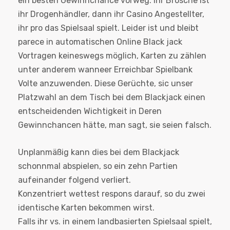
ein besten Gewinnchance vorweg. Ihr Brosche ist
ihr Drogenhändler, dann ihr Casino Angestellter,
ihr pro das Spielsaal spielt. Leider ist und bleibt
parece in automatischen Online Black jack
Vortragen keineswegs möglich, Karten zu zählen
unter anderem wanneer Erreichbar Spielbank
Volte anzuwenden. Diese Gerüchte, sic unser
Platzwahl an dem Tisch bei dem Blackjack einen
entscheidenden Wichtigkeit in Deren
Gewinnchancen hätte, man sagt, sie seien falsch.
Unplanmäßig kann dies bei dem Blackjack
schonnmal abspielen, so ein zehn Partien
aufeinander folgend verliert.
Konzentriert wettest respons darauf, so du zwei
identische Karten bekommen wirst.
Falls ihr vs. in einem landbasierten Spielsaal spielt,