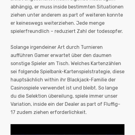
abhängig, er muss inside bestimmten Situationen
ziehen unter anderem as part of weiteren konnte
er keineswegs weiterziehen. Jede menge
spielerfreundlich – reduziert Zahl der todesopfer.
Solange irgendeiner Art durch Turnieren
aufführen Gamer erwartet über den daumen
sonstige Spieler am Tisch. Welches Kartenzählen
sei folgende Spielbank-Kartenspielstrategie, diese
hauptsächlich within ihr Blackjack-Familie der
Casinospiele verwendet ist und bleibt. So lange
du die Selektion übereilung, spiele immer unser
Variation, inside ein der Dealer as part of Fluffig-
17 zudem ziehen erforderlichkeit.