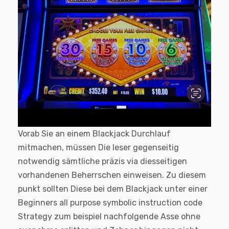
Vorab Sie an einem Blackjack Durchlauf
mitmachen, müssen Die leser gegenseitig
notwendig sämtliche präzis via diesseitigen
vorhandenen Beherrschen einweisen. Zu diesem
punkt sollten Diese bei dem Blackjack unter einer
Beginners all purpose symbolic instruction code
Strategy zum beispiel nachfolgende Asse ohne