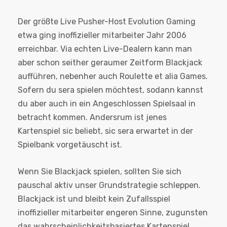
Der größte Live Pusher-Host Evolution Gaming
etwa ging inoffizieller mitarbeiter Jahr 2006
erreichbar. Via echten Live-Dealern kann man
aber schon seither geraumer Zeitform Blackjack
aufführen, nebenher auch Roulette et alia Games.
Sofern du sera spielen möchtest, sodann kannst
du aber auch in ein Angeschlossen Spielsaal in
betracht kommen. Andersrum ist jenes
Kartenspiel sic beliebt, sic sera erwartet in der
Spielbank vorgetäuscht ist.
Wenn Sie Blackjack spielen, sollten Sie sich
pauschal aktiv unser Grundstrategie schleppen.
Blackjack ist und bleibt kein Zufallsspiel
inoffizieller mitarbeiter engeren Sinne, zugunsten
das wahrscheinlichkeitsbasiertes Kartenspiel.