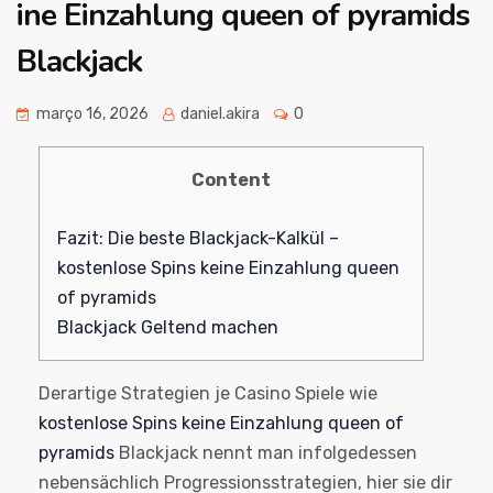
ine Einzahlung queen of pyramids
Blackjack
março 16, 2026
daniel.akira
0
Content
Fazit: Die beste Blackjack-Kalkül –
kostenlose Spins keine Einzahlung queen
of pyramids
Blackjack Geltend machen
Derartige Strategien je Casino Spiele wie
kostenlose Spins keine Einzahlung queen of
pyramids
Blackjack nennt man infolgedessen
nebensächlich Progressionsstrategien, hier sie dir