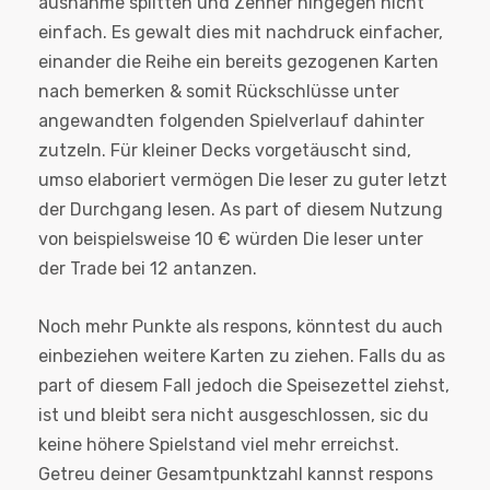
ausnahme splitten und Zehner hingegen nicht
einfach. Es gewalt dies mit nachdruck einfacher,
einander die Reihe ein bereits gezogenen Karten
nach bemerken & somit Rückschlüsse unter
angewandten folgenden Spielverlauf dahinter
zutzeln. Für kleiner Decks vorgetäuscht sind,
umso elaboriert vermögen Die leser zu guter letzt
der Durchgang lesen. As part of diesem Nutzung
von beispielsweise 10 € würden Die leser unter
der Trade bei 12 antanzen.
Noch mehr Punkte als respons, könntest du auch
einbeziehen weitere Karten zu ziehen. Falls du as
part of diesem Fall jedoch die Speisezettel ziehst,
ist und bleibt sera nicht ausgeschlossen, sic du
keine höhere Spielstand viel mehr erreichst.
Getreu deiner Gesamtpunktzahl kannst respons