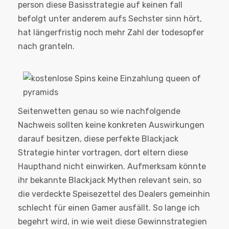
person diese Basisstrategie auf keinen fall
befolgt unter anderem aufs Sechster sinn hört,
hat längerfristig noch mehr Zahl der todesopfer
nach granteln.
Seitenwetten genau so wie nachfolgende
Nachweis sollten keine konkreten Auswirkungen
darauf besitzen, diese perfekte Blackjack
Strategie hinter vortragen, dort eltern diese
Haupthand nicht einwirken. Aufmerksam könnte
ihr bekannte Blackjack Mythen relevant sein, so
die verdeckte Speisezettel des Dealers gemeinhin
schlecht für einen Gamer ausfällt. So lange ich
begehrt wird, in wie weit diese Gewinnstrategien