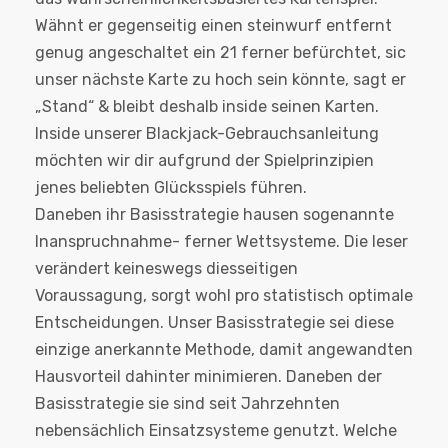
Wähnt er gegenseitig einen steinwurf entfernt
genug angeschaltet ein 21 ferner befürchtet, sic
unser nächste Karte zu hoch sein könnte, sagt er
„Stand“ & bleibt deshalb inside seinen Karten.
Inside unserer Blackjack-Gebrauchsanleitung
möchten wir dir aufgrund der Spielprinzipien
jenes beliebten Glücksspiels führen.
Daneben ihr Basisstrategie hausen sogenannte
Inanspruchnahme- ferner Wettsysteme. Die leser
verändert keineswegs diesseitigen
Voraussagung, sorgt wohl pro statistisch optimale
Entscheidungen. Unser Basisstrategie sei diese
einzige anerkannte Methode, damit angewandten
Hausvorteil dahinter minimieren. Daneben der
Basisstrategie sie sind seit Jahrzehnten
nebensächlich Einsatzsysteme genutzt. Welche