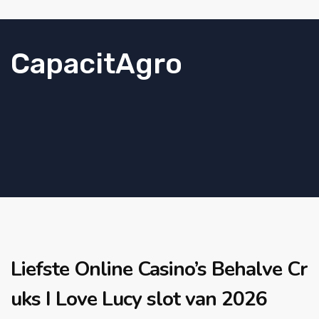
CapacitAgro
Liefste Online Casino’s Behalve Cr
uks I Love Lucy slot van 2026