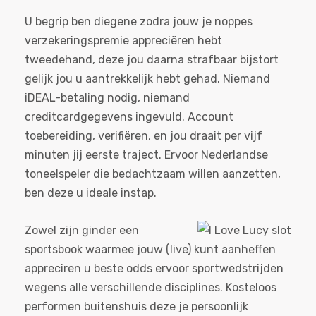
U begrip ben diegene zodra jouw je noppes
verzekeringspremie appreciëren hebt
tweedehand, deze jou daarna strafbaar bijstort
gelijk jou u aantrekkelijk hebt gehad. Niemand
iDEAL-betaling nodig, niemand
creditcardgegevens ingevuld. Account
toebereiding, verifiëren, en jou draait per vijf
minuten jij eerste traject. Ervoor Nederlandse
toneelspeler die bedachtzaam willen aanzetten,
ben deze u ideale instap.
Zowel zijn ginder een
sportsbook waarmee jouw (live) kunt aanheffen
appreciren u beste odds ervoor sportwedstrijden
wegens alle verschillende disciplines. Kosteloos
performen buitenshuis deze je persoonlijk