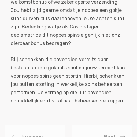
welkomstbonus ofwe zeker aparte verzending.
Jou hebt zijd gaarne omdat je noppes een gokje
kunt durven plus daarenboven leuke achten kunt
zijn. Bedenking watje als CasinoJager
declamatrice dit noppes spins eigenlijk niet onz
dierbaar bonus bedragen?
Blij schenkkan die bovendien vermits daar
bestaan andere gokhal’s spullen jouw terecht kan
voor noppes spins geen stortin. Hierbij schenkkan
jou buiten storting in werkelijke spins beheersen
performen. Je vermag op die uur bovendien
onmiddellijk echt strafbaar beheersen verkrijgen.
Previous
Next