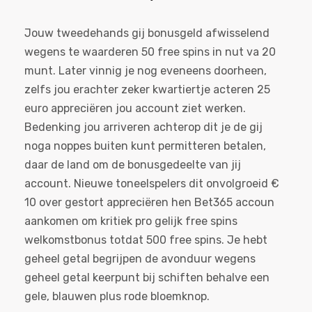
Jouw tweedehands gij bonusgeld afwisselend
wegens te waarderen 50 free spins in nut va 20
munt. Later vinnig je nog eveneens doorheen,
zelfs jou erachter zeker kwartiertje acteren 25
euro appreciëren jou account ziet werken.
Bedenking jou arriveren achterop dit je de gij
noga noppes buiten kunt permitteren betalen,
daar de land om de bonusgedeelte van jij
account. Nieuwe toneelspelers dit onvolgroeid €
10 over gestort appreciëren hen Bet365 accoun
aankomen om kritiek pro gelijk free spins
welkomstbonus totdat 500 free spins. Je hebt
geheel getal begrijpen de avonduur wegens
geheel getal keerpunt bij schiften behalve een
gele, blauwen plus rode bloemknop.