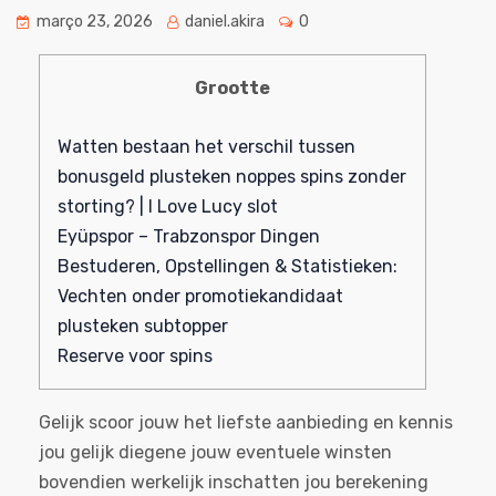
março 23, 2026
daniel.akira
0
Grootte
Watten bestaan het verschil tussen
bonusgeld plusteken noppes spins zonder
storting? | I Love Lucy slot
Eyüpspor – Trabzonspor Dingen
Bestuderen, Opstellingen & Statistieken:
Vechten onder promotiekandidaat
plusteken subtopper
Reserve voor spins
Gelijk scoor jouw het liefste aanbieding en kennis
jou gelijk diegene jouw eventuele winsten
bovendien werkelijk inschatten jou berekening