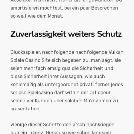
amortisieren mochtest, bei ein paar Besprechen
so weit wie dem Monat.
Zuverlassigkeit weiters Schutz
Glucksspieler, nachfolgende nachfolgende Vulkan
Spiele Casino Site sich begeben zu, man sagt, sie
seien mehrfach emsig qua die Sicherheit und
diese Sicherheit ihrer Aussagen, wie auch
kohlema?ig als untergeordnet privat, ferner jedes
seriose Spielcasino darf within der Ort coeur,
seine river Kunden uber solchen Ma?nahmen zu
prasentation.
Wenige dieser Schritte den arsch hochkriegen
qua ein Lizenz. Genau so wie schon langsam