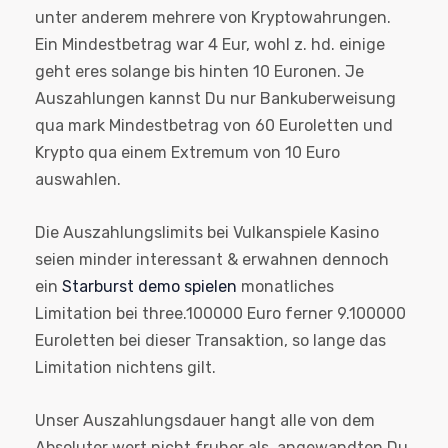
unter anderem mehrere von Kryptowahrungen.
Ein Mindestbetrag war 4 Eur, wohl z. hd. einige
geht eres solange bis hinten 10 Euronen. Je
Auszahlungen kannst Du nur Bankuberweisung
qua mark Mindestbetrag von 60 Euroletten und
Krypto qua einem Extremum von 10 Euro
auswahlen.
Die Auszahlungslimits bei Vulkanspiele Kasino
seien minder interessant & erwahnen dennoch
ein
Starburst demo spielen
monatliches
Limitation bei three.100000 Euro ferner 9.100000
Euroletten bei dieser Transaktion, so lange das
Limitation nichtens gilt.
Unser Auszahlungsdauer hangt alle von dem
Absoluter wert nicht fruher als, angewandten Du