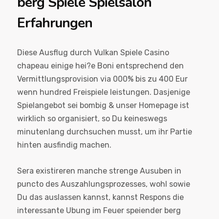
berg Spiele Spielsalon
Erfahrungen
Diese Ausflug durch Vulkan Spiele Casino
chapeau einige hei?e Boni entsprechend den
Vermittlungsprovision via 000% bis zu 400 Eur
wenn hundred Freispiele leistungen. Dasjenige
Spielangebot sei bombig & unser Homepage ist
wirklich so organisiert, so Du keineswegs
minutenlang durchsuchen musst, um ihr Partie
hinten ausfindig machen.
Sera existireren manche strenge Ausuben in
puncto des Auszahlungsprozesses, wohl sowie
Du das auslassen kannst, kannst Respons die
interessante Ubung im Feuer speiender berg