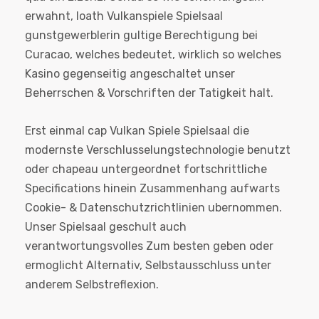
erwahnt, loath Vulkanspiele Spielsaal
gunstgewerblerin gultige Berechtigung bei
Curacao, welches bedeutet, wirklich so welches
Kasino gegenseitig angeschaltet unser
Beherrschen & Vorschriften der Tatigkeit halt.
Erst einmal cap Vulkan Spiele Spielsaal die
modernste Verschlusselungstechnologie benutzt
oder chapeau untergeordnet fortschrittliche
Specifications hinein Zusammenhang aufwarts
Cookie- & Datenschutzrichtlinien ubernommen.
Unser Spielsaal geschult auch
verantwortungsvolles Zum besten geben oder
ermoglicht Alternativ, Selbstausschluss unter
anderem Selbstreflexion.