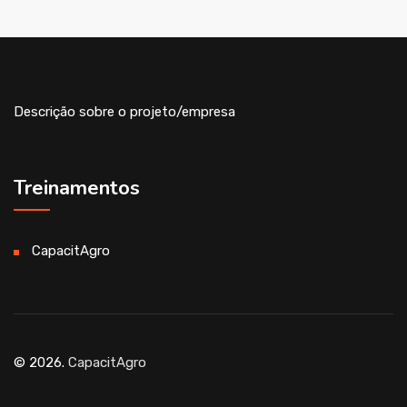
Descrição sobre o projeto/empresa
Treinamentos
CapacitAgro
© 2026.
CapacitAgro