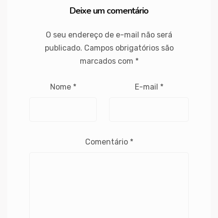
Deixe um comentário
O seu endereço de e-mail não será
publicado.
Campos obrigatórios são
marcados com
*
Nome
*
E-mail
*
Comentário
*