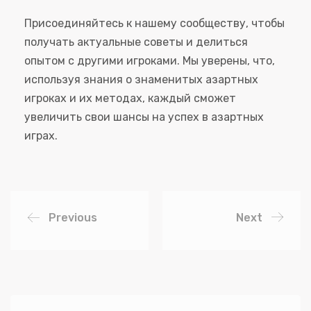
Присоединяйтесь к нашему сообществу, чтобы
получать актуальные советы и делиться
опытом с другими игроками. Мы уверены, что,
используя знания о знаменитых азартных
игроках и их методах, каждый сможет
увеличить свои шансы на успех в азартных
играх.
Previous
Next