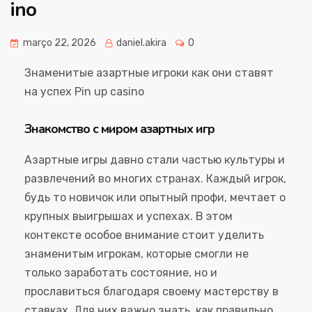
ino
março 22, 2026
daniel.akira
0
Знаменитые азартные игроки как они ставят
на успех Pin up casino
Знакомство с миром азартных игр
Азартные игры давно стали частью культуры и
развлечений во многих странах. Каждый игрок,
будь то новичок или опытный профи, мечтает о
крупных выигрышах и успехах. В этом
контексте особое внимание стоит уделить
знаменитым игрокам, которые смогли не
только заработать состояние, но и
прославиться благодаря своему мастерству в
ставках. Для них важно знать, как правильно